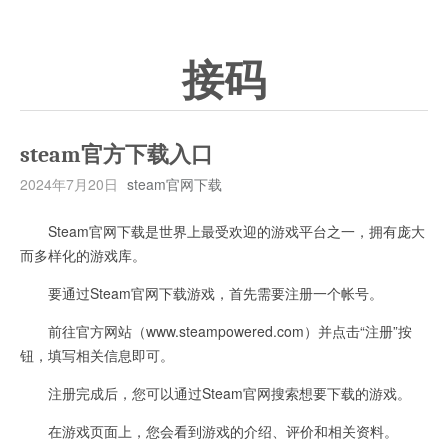
接码
steam官方下载入口
2024年7月20日
steam官网下载
Steam官网下载是世界上最受欢迎的游戏平台之一，拥有庞大
而多样化的游戏库。
要通过Steam官网下载游戏，首先需要注册一个帐号。
前往官方网站（www.steampowered.com）并点击“注册”按
钮，填写相关信息即可。
注册完成后，您可以通过Steam官网搜索想要下载的游戏。
在游戏页面上，您会看到游戏的介绍、评价和相关资料。