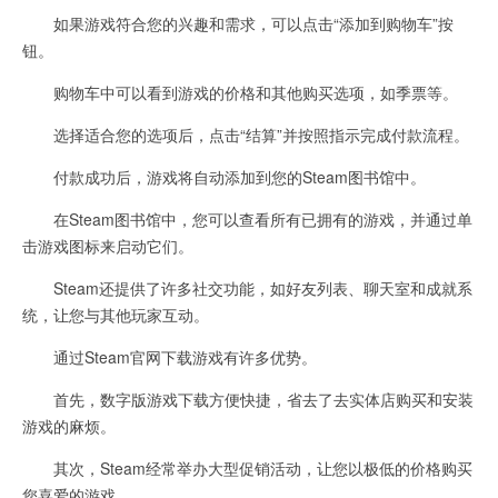
如果游戏符合您的兴趣和需求，可以点击“添加到购物车”按
钮。
购物车中可以看到游戏的价格和其他购买选项，如季票等。
选择适合您的选项后，点击“结算”并按照指示完成付款流程。
付款成功后，游戏将自动添加到您的Steam图书馆中。
在Steam图书馆中，您可以查看所有已拥有的游戏，并通过单
击游戏图标来启动它们。
Steam还提供了许多社交功能，如好友列表、聊天室和成就系
统，让您与其他玩家互动。
通过Steam官网下载游戏有许多优势。
首先，数字版游戏下载方便快捷，省去了去实体店购买和安装
游戏的麻烦。
其次，Steam经常举办大型促销活动，让您以极低的价格购买
您喜爱的游戏。