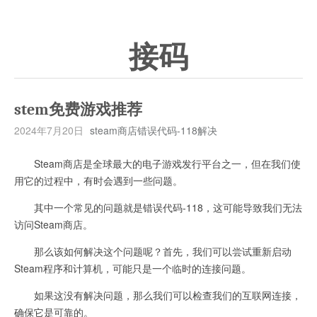
接码
stem免费游戏推荐
2024年7月20日
steam商店错误代码-118解决
Steam商店是全球最大的电子游戏发行平台之一，但在我们使
用它的过程中，有时会遇到一些问题。
其中一个常见的问题就是错误代码-118，这可能导致我们无法
访问Steam商店。
那么该如何解决这个问题呢？首先，我们可以尝试重新启动
Steam程序和计算机，可能只是一个临时的连接问题。
如果这没有解决问题，那么我们可以检查我们的互联网连接，
确保它是可靠的。