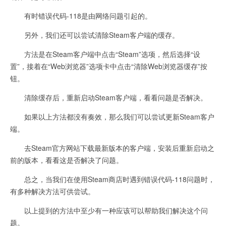
有时错误代码-118是由网络问题引起的。
另外，我们还可以尝试清除Steam客户端的缓存。
方法是在Steam客户端中点击“Steam”选项，然后选择“设
置”，接着在“Web浏览器”选项卡中点击“清除Web浏览器缓存”按
钮。
清除缓存后，重新启动Steam客户端，看看问题是否解决。
如果以上方法都没有奏效，那么我们可以尝试更新Steam客户
端。
去Steam官方网站下载最新版本的客户端，安装后重新启动之
前的版本，看看这是否解决了问题。
总之，当我们在使用Steam商店时遇到错误代码-118问题时，
有多种解决方法可供尝试。
以上提到的方法中至少有一种应该可以帮助我们解决这个问
题。