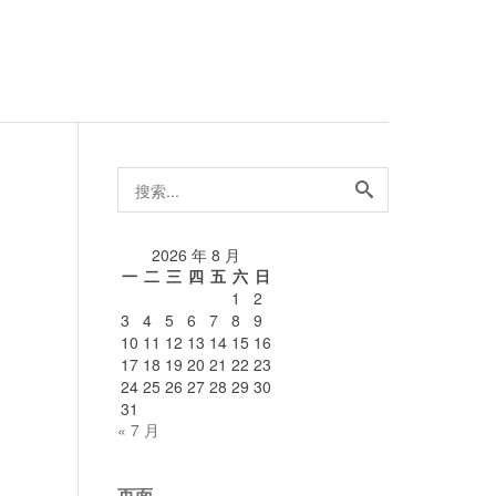
搜
索...
论
2026 年 8 月
一
二
三
四
五
六
日
1
2
3
4
5
6
7
8
9
10
11
12
13
14
15
16
17
18
19
20
21
22
23
24
25
26
27
28
29
30
31
« 7 月
页面