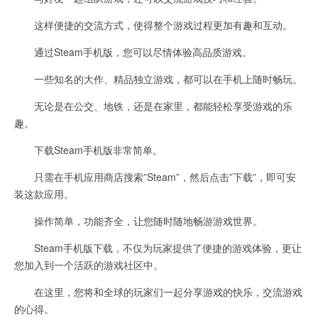
这样便捷的交流方式，使得整个游戏过程更加有趣和互动。
通过Steam手机版，您可以尽情体验高品质游戏。
一些知名的大作、精品独立游戏，都可以在手机上随时畅玩。
无论是在公交、地铁，还是在家里，都能轻松享受游戏的乐
趣。
下载Steam手机版非常简单。
只需在手机应用商店搜索”Steam”，然后点击”下载”，即可安
装这款应用。
操作简单，功能齐全，让您随时随地畅游游戏世界。
Steam手机版下载，不仅为玩家提供了便捷的游戏体验，更让
您加入到一个活跃的游戏社区中。
在这里，您将和全球的玩家们一起分享游戏的快乐，交流游戏
的心得。