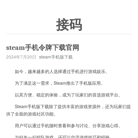
接码
steam手机令牌下载官网
2024年7月20日
steam手机版下载
如今，越来越多的人选择通过手机进行游戏娱乐。
为了满足这一需求，Steam推出了手机版应用。
以其方便、稳定的体验，成为了玩家们的首选游戏平台。
Steam手机版下载除了提供丰富的游戏资源外，还为玩家们提
供了全面的游戏社区功能。
用户可以通过手机随时查看和参与讨论、分享游戏心得。
与好友一起组队游戏，还可以交流游戏技巧和经验。