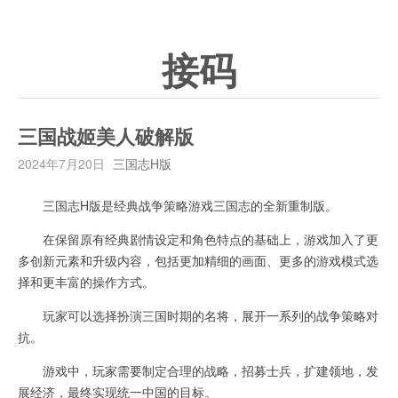
接码
三国战姬美人破解版
2024年7月20日
三国志H版
三国志H版是经典战争策略游戏三国志的全新重制版。
在保留原有经典剧情设定和角色特点的基础上，游戏加入了更
多创新元素和升级内容，包括更加精细的画面、更多的游戏模式选
择和更丰富的操作方式。
玩家可以选择扮演三国时期的名将，展开一系列的战争策略对
抗。
游戏中，玩家需要制定合理的战略，招募士兵，扩建领地，发
展经济，最终实现统一中国的目标。