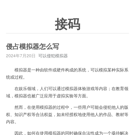
接码
侵占模拟器怎么写
2024年7月20日
可以侵犯模拟器
模拟器是一种由软件或硬件构成的系统，可以模拟某种实际系
统或过程。
在娱乐领域，人们可以通过模拟器体验游戏等内容；在教育领
域，模拟器也被广泛应用于虚拟实验等方面。
然而，在使用模拟器的过程中，一些用户可能会侵犯他人的版
权、知识产权等合法权益，如未经授权地使用他人的作品、教材等
内容。
因此，如何在使用模拟器的同时确保合法性成为一个亟待解决