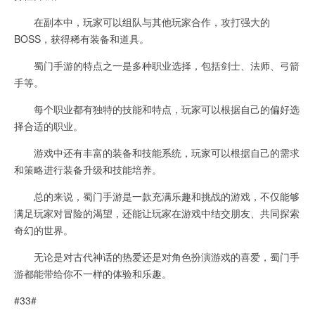
在副本中，玩家可以组队与其他玩家合作，攻打强大的
BOSS，获得稀有装备和道具。
蜀门手游的特点之一是多种职业选择，包括剑士、法师、弓箭
手等。
每个职业都有独特的技能和特点，玩家可以根据自己的偏好选
择合适的职业。
游戏中还有丰富的装备和技能系统，玩家可以根据自己的需求
和策略进行装备升级和技能培养。
总的来说，蜀门手游是一款充满乐趣和挑战的游戏，不仅能够
满足玩家对冒险的渴望，还能让玩家在游戏中结交朋友、共同探索
奇幻的世界。
无论是对古代神话的热爱还是对角色扮演游戏的喜爱，蜀门手
游都能带给你不一样的体验和乐趣。
#33#