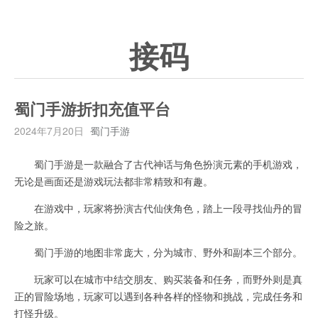
接码
蜀门手游折扣充值平台
2024年7月20日
蜀门手游
蜀门手游是一款融合了古代神话与角色扮演元素的手机游戏，
无论是画面还是游戏玩法都非常精致和有趣。
在游戏中，玩家将扮演古代仙侠角色，踏上一段寻找仙丹的冒
险之旅。
蜀门手游的地图非常庞大，分为城市、野外和副本三个部分。
玩家可以在城市中结交朋友、购买装备和任务，而野外则是真
正的冒险场地，玩家可以遇到各种各样的怪物和挑战，完成任务和
打怪升级。