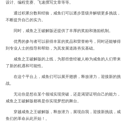
设计、编程竞赛、飞速撰写文章等等。
通过积累分数和经验，咸鱼们可以逐步晋级并解锁更多挑战，
不断提升自己的实力。
同时，咸鱼之王破解版还提供了丰厚的奖励和激励机制。
优秀的参与者可以获得丰富的奖品和荣誉称号，同时还能够得
到专业人士的指导和帮助，为其发展道路夯实基础。
咸鱼之王破解版的上线，为那些曾经被人称为咸鱼的人们带来
了新的机遇和可能性。
在这个平台上，咸鱼们可以展开翅膀，释放潜力，迎接新的挑
战。
无论你是想在某个领域实现突破，还是渴望证明自己的能力，
咸鱼之王破解版都将是你实现梦想的舞台。
穿越咸鱼之王破解版，释放潜力，展现自我，迎接新挑战，咸
鱼们的革命从此开始！。