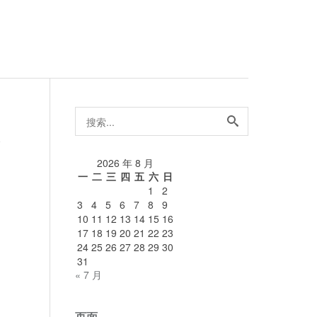
搜
索...
论
2026 年 8 月
一
二
三
四
五
六
日
1
2
3
4
5
6
7
8
9
10
11
12
13
14
15
16
17
18
19
20
21
22
23
24
25
26
27
28
29
30
31
« 7 月
页面