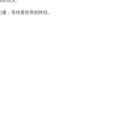
量，等待着世界的终结。