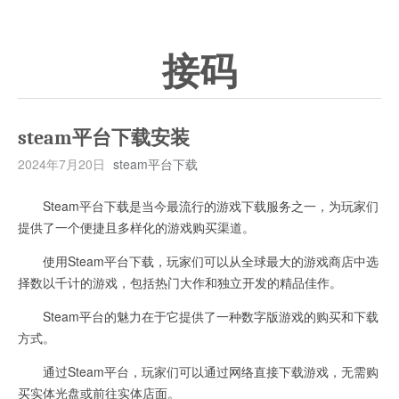
接码
steam平台下载安装
2024年7月20日
steam平台下载
Steam平台下载是当今最流行的游戏下载服务之一，为玩家们
提供了一个便捷且多样化的游戏购买渠道。
使用Steam平台下载，玩家们可以从全球最大的游戏商店中选
择数以千计的游戏，包括热门大作和独立开发的精品佳作。
Steam平台的魅力在于它提供了一种数字版游戏的购买和下载
方式。
通过Steam平台，玩家们可以通过网络直接下载游戏，无需购
买实体光盘或前往实体店面。