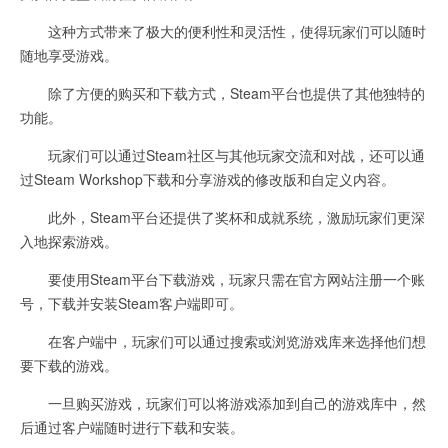
这种方式带来了极大的便利性和灵活性，使得玩家们可以随时
随地享受游戏。
除了方便的购买和下载方式，Steam平台也提供了其他独特的
功能。
玩家们可以通过Steam社区与其他玩家交流和对战，还可以通
过Steam Workshop下载和分享游戏的修改版和自定义内容。
此外，Steam平台还提供了奖杯和成就系统，激励玩家们更深
入地探索游戏。
要使用Steam平台下载游戏，玩家只需在官方网站注册一个账
号，下载并安装Steam客户端即可。
在客户端中，玩家们可以通过搜索或浏览游戏库来选择他们想
要下载的游戏。
一旦购买游戏，玩家们可以将游戏添加到自己的游戏库中，然
后通过客户端随时进行下载和安装。