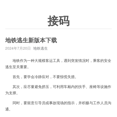
接码
地铁逃生新版本下载
2024年7月20日
地铁逃生
地铁作为一种大规模客运工具，遇到突发情况时，乘客的安全
逃生至关重要。
首先，要学会冷静应对，不要惊慌失措。
其次，应尽量避免挤压，可利用车厢内的扶手、座椅等设施作
为支撑。
同时，要留意引导员或事故现场的指示，并积极与工作人员沟
通。