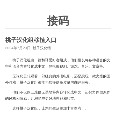
接码
桃子汉化组移植入口
2024年7月20日
桃子汉化组
桃子汉化组由一群翻译爱好者组成，他们擅长将各种语言的文
字和语音内容转化成中文，包括影视剧、游戏、音乐、文章等。
无论您是想观看一部经典的外语电影，还是想玩一款火爆的国
外游戏，桃子汉化组都能为您提供高质量的翻译服务。
他们不仅保证准确无误地将内容转化成中文，还努力保留原作
的风格和情感，让您能够更好地理解和欣赏。
选择桃子汉化组，让您的生活更加丰富多彩！。