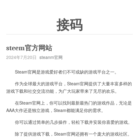
接码
steem官方网站
2024年7月20日
steanm官网
Steam官网是游戏爱好者们不可或缺的游戏平台之一。
作为全球最大的游戏平台，Steam官网提供了大量丰富多样的
游戏下载和社交交流功能，为广大玩家带来了无尽的欢乐。
在Steam官网上，你可以找到最新最热门的游戏作品，无论是
AAA大作还是独立游戏，Steam都能满足你的需求。
你可以通过简单的几步操作，轻松下载并安装你喜爱的游戏。
除了提供游戏下载，Steam官网还拥有一个庞大的游戏社区。