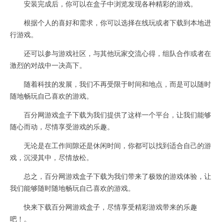
安装完成后，你可以在盒子中浏览发现各种精彩的游戏。
根据个人的喜好和需求，你可以选择在线玩或者下载到本地进
行游戏。
还可以参与游戏社区，与其他玩家交流心得，组队合作或者在
激烈的对战中一决高下。
随着科技的发展，我们不再受限于时间和地点，而是可以随时
随地畅玩自己喜欢的游戏。
百分网游戏盒子下载为我们提供了这样一个平台，让我们能够
随心而动，尽情享受游戏的乐趣。
无论是在工作间隙还是休闲时间，你都可以找到适合自己的游
戏，沉浸其中，尽情放松。
总之，百分网游戏盒子下载为我们带来了极致的游戏体验，让
我们能够随时随地畅玩自己喜欢的游戏。
快来下载百分网游戏盒子，尽情享受精彩游戏带来的乐趣
吧！。