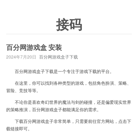
接码
百分网游戏盒 安装
2024年7月20日
百分网游戏盒子下载
百分网游戏盒子下载是一个专注于游戏下载的平台。
在这里，你可以找到各种类型的游戏，包括角色扮演、策略、
冒险、竞技等等。
不论你是喜欢奇幻世界的魔法与剑的碰撞，还是偏爱现实世界
的策略推演，百分网游戏盒子都能满足你的需求。
下载百分网游戏盒子非常简单，只需要前往官方网站，点击下
载链接即可。