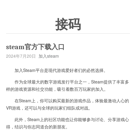
接码
steam官方下载入口
2024年7月20日
加入steam
加入Steam平台是现代游戏爱好者们的必然选择。
作为全球最大的数字游戏发行平台之一，Steam提供了丰富多
样的游戏资源和社交功能，吸引着数百万玩家的加入。
在Steam上，你可以购买最新的游戏作品，体验最激动人心的
VR游戏，还可以与全球的玩家们组队或对战。
此外，Steam上的社区功能也让你能够参与讨论、分享游戏心
得，结识与你志同道合的新朋友。