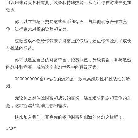
可以用来购买各种道具、装备和特殊技能，从而让你在游戏中更加
强大。
你可以在市场上交易这些金币和钻石，与其他玩家合作或竞
争，进行更大规模的贸易和交易。
这款游戏不仅给你带来了财富上的快感，还让你体验到了成长
与挑战的乐趣。
你可以建立自己的财富帝国，招募队伍，升级装备，参与激烈
的战斗和竞赛，成为这个奇幻世界中的顶级玩家。
9999999999金币钻石的游戏是一款兼具娱乐性和挑战性的游
戏。
无论你是想体验财富和成功的喜悦，还是追求刺激和竞争的乐
趣，这款游戏都能满足你的需求。
快来加入我们，开启你的畅游财富和刺激的奇幻之旅吧！。
#33#