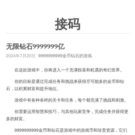
接码
无限钻石9999999亿
2024年7月20日
9999999999金币钻石的游戏
在这款游戏中，你将进入一个充满惊喜和机遇的奇幻世界。
你的目标是通过完成任务和挑战来获得尽可能多的金币和钻
石，以积累财富和提升地位。
游戏中有各种各样的关卡和任务，每个都充满了挑战和刺激。
你需要运用智慧和技巧，与其他玩家竞争，完成任务并获得更
多的财富。
9999999999金币和钻石是游戏中的游戏币和珍贵资源，它们