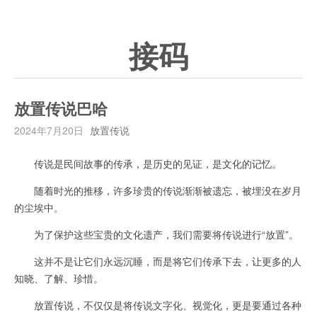
接码
放置传说巴哈
2024年7月20日
放置传说
传说是民间故事的传承，是历史的见证，是文化的记忆。
随着时光的推移，许多珍贵的传说渐渐被遗忘，被埋没在岁月
的尘埃中。
为了保护这些宝贵的文化遗产，我们需要将传说进行“放置”。
这并不是让它们永远沉睡，而是将它们传承下去，让更多的人
知晓、了解、珍惜。
放置传说，不仅仅是将传说文字化、视觉化，更是要通过各种