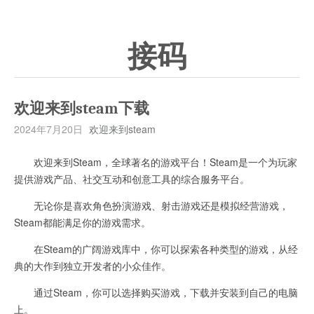
接码
欢迎来到steam下载
2024年7月20日
欢迎来到steam
欢迎来到Steam，全球著名的游戏平台！Steam是一个为玩家
提供游戏产品、社交互动和创意工具的综合服务平台。
无论你是喜欢角色扮演游戏、射击游戏还是模拟经营游戏，
Steam都能满足你的游戏需求。
在Steam的广阔游戏库中，你可以探索各种类型的游戏，从经
典的大作到独立开发者的小众佳作。
通过Steam，你可以选择购买游戏，下载并安装到自己的电脑
上。