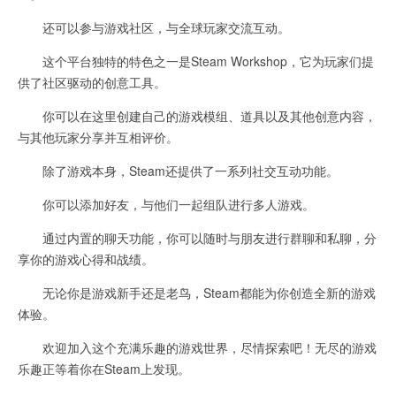
还可以参与游戏社区，与全球玩家交流互动。
这个平台独特的特色之一是Steam Workshop，它为玩家们提
供了社区驱动的创意工具。
你可以在这里创建自己的游戏模组、道具以及其他创意内容，
与其他玩家分享并互相评价。
除了游戏本身，Steam还提供了一系列社交互动功能。
你可以添加好友，与他们一起组队进行多人游戏。
通过内置的聊天功能，你可以随时与朋友进行群聊和私聊，分
享你的游戏心得和战绩。
无论你是游戏新手还是老鸟，Steam都能为你创造全新的游戏
体验。
欢迎加入这个充满乐趣的游戏世界，尽情探索吧！无尽的游戏
乐趣正等着你在Steam上发现。