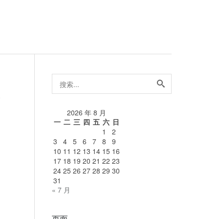
搜
索...
论
2026 年 8 月
一
二
三
四
五
六
日
1
2
3
4
5
6
7
8
9
10
11
12
13
14
15
16
17
18
19
20
21
22
23
24
25
26
27
28
29
30
31
« 7 月
页面