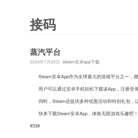
接码
蒸汽平台
2024年7月20日
steam安卓app下载
Steam安卓App作为全球最大的游戏平台之一，
用户可以通过安卓手机轻松下载该App，注册登录
同时，Steam还提供多种优惠活动和特别礼包，
快来下载Steam安卓App，体验无限游戏乐趣吧
#33#