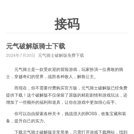
接码
元气破解版骑士下载
2024年7月20日
元气骑士破解版免费下载
元气骑士是一款受欢迎的冒险游戏，玩家扮演一位勇敢的骑
士，穿越奇幻的世界，战胜各种敌人，解救公主。
而现在，你不需要付费购买官方版，元气骑士破解版已经免费
提供下载！这个破解版不仅保留了原版的精彩剧情和游戏玩法，还
增加了一些额外的福利和道具，让你在游戏中更加得心应手。
你可以自由探索各种关卡，挑战强大的BOSS，收集宝藏和装
备，提升自己的实力。
下载元气骑士破解版非常简单，只需打开游戏下载网站，找到