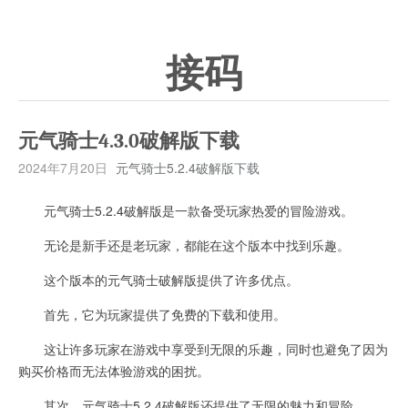
接码
元气骑士4.3.0破解版下载
2024年7月20日
元气骑士5.2.4破解版下载
元气骑士5.2.4破解版是一款备受玩家热爱的冒险游戏。
无论是新手还是老玩家，都能在这个版本中找到乐趣。
这个版本的元气骑士破解版提供了许多优点。
首先，它为玩家提供了免费的下载和使用。
这让许多玩家在游戏中享受到无限的乐趣，同时也避免了因为
购买价格而无法体验游戏的困扰。
其次，元气骑士5.2.4破解版还提供了无限的魅力和冒险。