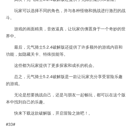
玩家可以选择不同的角色，并与各种怪物和挑战进行激烈的战
斗。
游戏的画面精美，音效逼真，让玩家仿佛置身于一个奇妙的世
界中。
最后，元气骑士5.2.4破解版还提供了许多额外的游戏内容和
功能，如隐藏关卡、特殊技能等。
这些都为玩家提供了更多探索和成长的机会。
总之，元气骑士5.2.4破解版是一款让玩家充分享受冒险乐趣
的游戏。
无论是想要挑战自己，还是与朋友一起畅玩，都可以在这个版
本中找到自己的乐趣。
快来下载这款破解版，开启冒险之旅吧！。
#33#