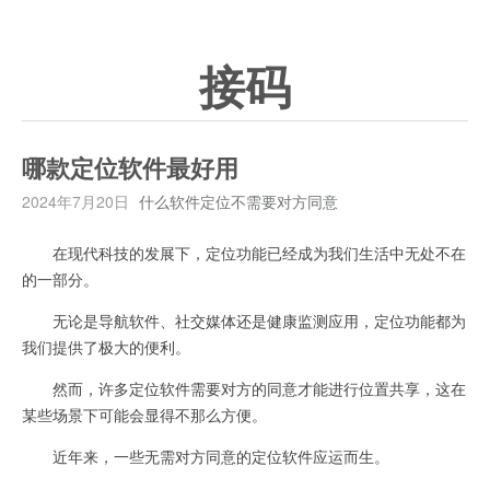
接码
哪款定位软件最好用
2024年7月20日
什么软件定位不需要对方同意
在现代科技的发展下，定位功能已经成为我们生活中无处不在
的一部分。
无论是导航软件、社交媒体还是健康监测应用，定位功能都为
我们提供了极大的便利。
然而，许多定位软件需要对方的同意才能进行位置共享，这在
某些场景下可能会显得不那么方便。
近年来，一些无需对方同意的定位软件应运而生。