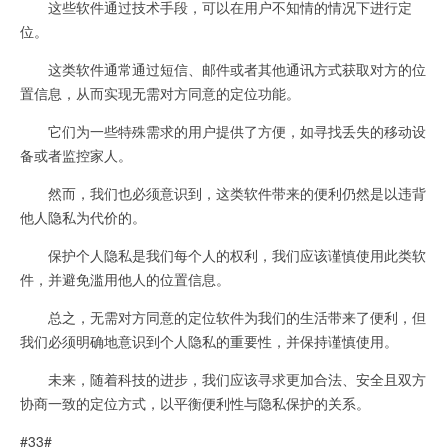
这些软件通过技术手段，可以在用户不知情的情况下进行定
位。
这类软件通常通过短信、邮件或者其他通讯方式获取对方的位
置信息，从而实现无需对方同意的定位功能。
它们为一些特殊需求的用户提供了方便，如寻找丢失的移动设
备或者监控家人。
然而，我们也必须意识到，这类软件带来的便利仍然是以违背
他人隐私为代价的。
保护个人隐私是我们每个人的权利，我们应该谨慎使用此类软
件，并避免滥用他人的位置信息。
总之，无需对方同意的定位软件为我们的生活带来了便利，但
我们必须明确地意识到个人隐私的重要性，并保持谨慎使用。
未来，随着科技的进步，我们应该寻求更加合法、安全且双方
协商一致的定位方式，以平衡便利性与隐私保护的关系。
#33#