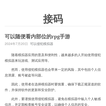
接码
可以随便看内部位的rpg手游
2024年7月20日
可以侵犯模拟器
随着模拟器应用的普及和便利性，越来越多的人开始使用侵犯
模拟器来玩游戏、测试应用等。
然而，使用侵犯模拟器也会带来一定的风险，其中包括个人信
息泄露、账号被盗等问题。
因此，使用者在选择模拟器时要慎重，确保下载正规渠道的软
件，并保持软件的更新和安全防护。
此外，要谨慎使用侵犯模拟器，避免在模拟器中输入个人敏感
信息，并定期检查账号安全设置，以确保个人信息的安全。