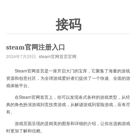
接码
steam官网注册入口
2024年7月20日
steam官网首页官网
Steam官网首页是一座开启大门的宝库，它聚集了海量的游戏
资源和创意社区，为全球游戏爱好者们提供了一个快速、全面的游
戏体验平台。
在Steam官网首页上，你可以发现各式各样的游戏类型，从经
典的角色扮演游戏到竞技类游戏，从解谜游戏到冒险游戏，应有尽
有。
游戏页面呈现的是精美的图形和详细的介绍，让你在选购游戏
时更加了解和信赖。