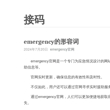
接码
emergency的形容词
2024年7月20日
emergency官网
emergency官网是一个专门为应急情况设计的
助信息等。
官网实时更新，确保信息的有效性和及时性。
不仅如此，用户还可以通过官网寻求实时援助服务
通过emergency官网，人们可以更加便捷地获
失。