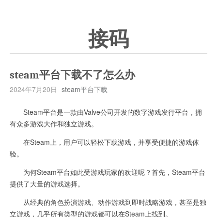
接码
steam平台下载不了怎么办
2024年7月20日
steam平台下载
Steam平台是一款由Valve公司开发的数字游戏发行平台，拥
有众多游戏大作和独立游戏。
在Steam上，用户可以轻松下载游戏，并享受便捷的游戏体
验。
为何Steam平台如此受游戏玩家的欢迎呢？首先，Steam平台
提供了大量的游戏选择。
从经典的角色扮演游戏、动作游戏到即时战略游戏，甚至是独
立游戏，几乎所有类型的游戏都可以在Steam上找到。