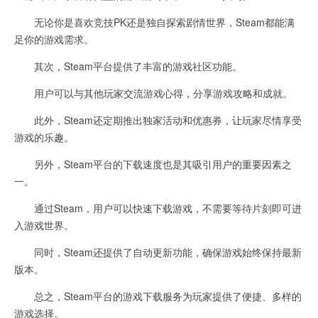
无论你是喜欢竞技PK还是独自探索剧情世界，Steam都能满
足你的游戏需求。
其次，Steam平台提供了丰富的游戏社区功能。
用户可以与其他玩家交流游戏心得，分享游戏攻略和成就。
此外，Steam还定期推出独家活动和优惠券，让玩家尽情享受
游戏的乐趣。
另外，Steam平台的下载速度也是其吸引用户的重要因素之
一。
通过Steam，用户可以快速下载游戏，不需要等待片刻即可进
入游戏世界。
同时，Steam还提供了自动更新功能，确保游戏始终保持最新
版本。
总之，Steam平台的游戏下载服务为玩家提供了便捷、多样的
游戏选择。