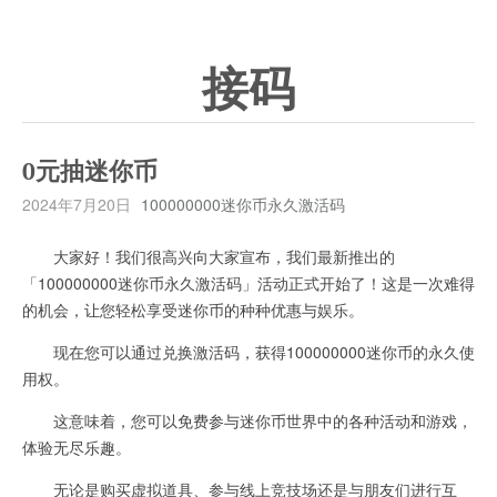
接码
0元抽迷你币
2024年7月20日
100000000迷你币永久激活码
大家好！我们很高兴向大家宣布，我们最新推出的
「100000000迷你币永久激活码」活动正式开始了！这是一次难得
的机会，让您轻松享受迷你币的种种优惠与娱乐。
现在您可以通过兑换激活码，获得100000000迷你币的永久使
用权。
这意味着，您可以免费参与迷你币世界中的各种活动和游戏，
体验无尽乐趣。
无论是购买虚拟道具、参与线上竞技场还是与朋友们进行互