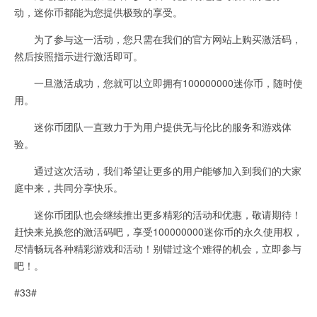
动，迷你币都能为您提供极致的享受。
为了参与这一活动，您只需在我们的官方网站上购买激活码，
然后按照指示进行激活即可。
一旦激活成功，您就可以立即拥有100000000迷你币，随时使
用。
迷你币团队一直致力于为用户提供无与伦比的服务和游戏体
验。
通过这次活动，我们希望让更多的用户能够加入到我们的大家
庭中来，共同分享快乐。
迷你币团队也会继续推出更多精彩的活动和优惠，敬请期待！
赶快来兑换您的激活码吧，享受100000000迷你币的永久使用权，
尽情畅玩各种精彩游戏和活动！别错过这个难得的机会，立即参与
吧！。
#33#