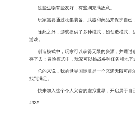
这些生物有些友好，有些则充满敌意。
玩家需要通过收集装备、武器和药品来保护自己，
除此之外，游戏提供了多种模式，如创造模式、生
游戏。
创造模式中，玩家可以获得无限的资源，并通过创
存下去；冒险模式中，玩家可以挑战各种任务和地下
总的来说，我的世界国际版是一个充满无限可能的
找到满足。
快来加入这个令人兴奋的虚拟世界，开启属于自己
#33#