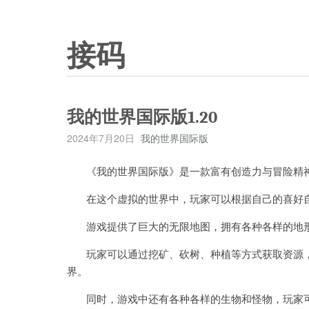
接码
我的世界国际版1.20
2024年7月20日
我的世界国际版
《我的世界国际版》是一款富有创造力与冒险精
在这个虚拟的世界中，玩家可以根据自己的喜好自
游戏提供了巨大的无限地图，拥有各种各样的地
玩家可以通过挖矿、砍树、种植等方式获取资源，
界。
同时，游戏中还有各种各样的生物和怪物，玩家可