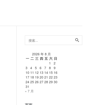
搜
索...
论
2026 年 8 月
一
二
三
四
五
六
日
1
2
3
4
5
6
7
8
9
10
11
12
13
14
15
16
17
18
19
20
21
22
23
24
25
26
27
28
29
30
31
« 7 月
页面