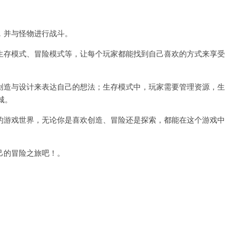
并与怪物进行战斗。
存模式、冒险模式等，让每个玩家都能找到自己喜欢的方式来享受
造与设计来表达自己的想法；生存模式中，玩家需要管理资源，生
城。
游戏世界，无论你是喜欢创造、冒险还是探索，都能在这个游戏中
的冒险之旅吧！。