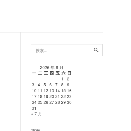
搜
索...
论
2026 年 8 月
一
二
三
四
五
六
日
1
2
3
4
5
6
7
8
9
10
11
12
13
14
15
16
17
18
19
20
21
22
23
24
25
26
27
28
29
30
31
« 7 月
页面