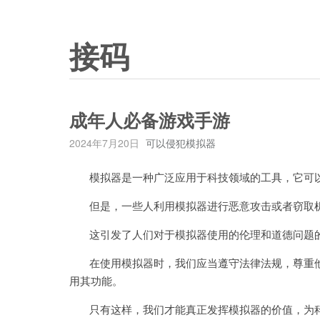
接码
成年人必备游戏手游
2024年7月20日
可以侵犯模拟器
模拟器是一种广泛应用于科技领域的工具，它可以
但是，一些人利用模拟器进行恶意攻击或者窃取机
这引发了人们对于模拟器使用的伦理和道德问题
在使用模拟器时，我们应当遵守法律法规，尊重他
用其功能。
只有这样，我们才能真正发挥模拟器的价值，为科