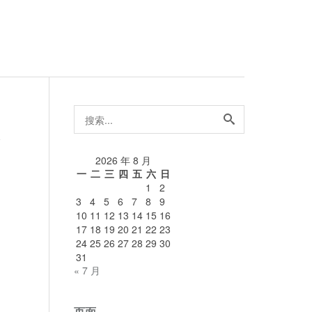
搜
索...
论
2026 年 8 月
一
二
三
四
五
六
日
1
2
3
4
5
6
7
8
9
10
11
12
13
14
15
16
17
18
19
20
21
22
23
24
25
26
27
28
29
30
31
« 7 月
页面