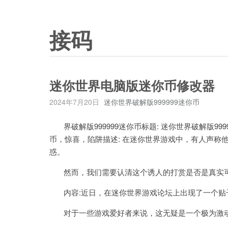
接码
迷你世界电脑版迷你币修改器
2024年7月20日
迷你世界破解版999999迷你币
界破解版999999迷你币标题: 迷你世界破解版999
币，惊喜，陷阱描述: 在迷你世界游戏中，有人声称他
惑。
然而，我们需要认清这个诱人的打赏是否是真实可
内容:近日，在迷你世界游戏论坛上出现了一个贴子，
对于一些游戏爱好者来说，这无疑是一个极为激