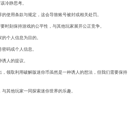
应该冷静思考。
的使用条款与规定，这会导致账号被封或相关处罚。
要时刻保持游戏的公平性，与其他玩家展开公正竞争。
的个人信息为目的。
密码或个人信息。
种诱人的提议。
，领取利用破解版迷你币虽然是一种诱人的想法，但我们需要保持
与其他玩家一同探索迷你世界的乐趣。