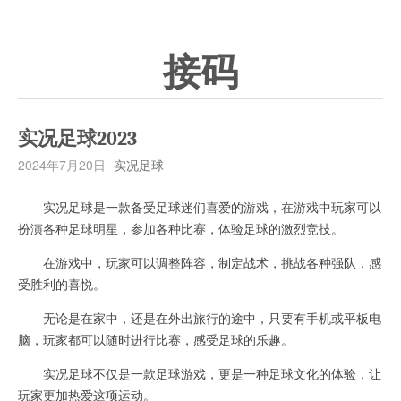
接码
实况足球2023
2024年7月20日
实况足球
实况足球是一款备受足球迷们喜爱的游戏，在游戏中玩家可以
扮演各种足球明星，参加各种比赛，体验足球的激烈竞技。
在游戏中，玩家可以调整阵容，制定战术，挑战各种强队，感
受胜利的喜悦。
无论是在家中，还是在外出旅行的途中，只要有手机或平板电
脑，玩家都可以随时进行比赛，感受足球的乐趣。
实况足球不仅是一款足球游戏，更是一种足球文化的体验，让
玩家更加热爱这项运动。