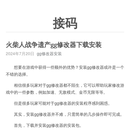
接码
火柴人战争遗产gg修改器下载安装
2024年7月20日
gg修改器安装
想要在游戏中获得一些额外的优势？安装gg修改器或许是一个
不错的选择。
相信很多玩家对于gg修改器都不陌生，它可以帮助玩家修改游
戏中的一些参数，例如加速、无敌模式、金币无限等等。
但是很多玩家可能对于gg修改器的安装程序感到困惑。
其实，安装gg修改器并不难，只需简单的几步操作即可完成。
首先，下载并安装gg修改器的安装包。