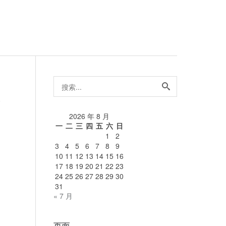
搜
索...
论
2026 年 8 月
一
二
三
四
五
六
日
1
2
3
4
5
6
7
8
9
10
11
12
13
14
15
16
17
18
19
20
21
22
23
24
25
26
27
28
29
30
31
« 7 月
页面