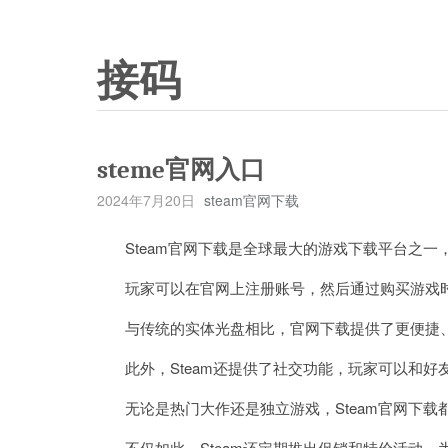
接码
steme官网入口
2024年7月20日
steam官网下载
Steam官网下载是全球最大的游戏下载平台之一
玩家可以在官网上注册账号，然后通过购买游戏时
与传统的实体光盘相比，官网下载提供了更便捷、
此外，Steam还提供了社交功能，玩家可以和好
无论是热门大作还是独立游戏，Steam官网下载
不仅如此，Steam还定期推出促销和特价活动，