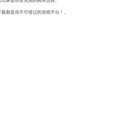
下载都是你不可错过的游戏平台！。