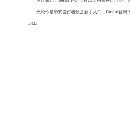
无论你是游戏爱好者还是新手入门，Steam官网
#33#