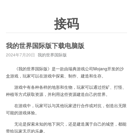
接码
我的世界国际版下载电脑版
2024年7月20日
我的世界国际版
《我的世界国际版》是一款由瑞典游戏公司Mojang开发的沙
盒游戏，玩家可以在游戏中探索、制作、建造和生存。
游戏中有各种各样的地形和生物，玩家可以通过挖矿、打怪、
种植等方式获取资源，并利用这些资源建造自己的世界。
在游戏中，玩家可以与其他玩家进行合作或对抗，创造出无限
可能的游戏体验。
无论是探索未知的地下洞穴，还是建造属于自己的城堡，都能
带给玩家无尽的乐趣。