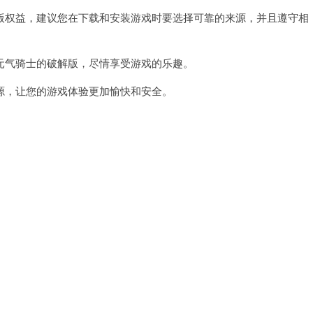
权益，建议您在下载和安装游戏时要选择可靠的来源，并且遵守相
气骑士的破解版，尽情享受游戏的乐趣。
，让您的游戏体验更加愉快和安全。