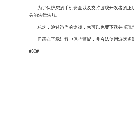
为了保护您的手机安全以及支持游戏开发者的正版
关的法律法规。
总之，通过适当的途径，您可以免费下载并畅玩元
但请在下载过程中保持警惕，并合法使用游戏资源
#33#