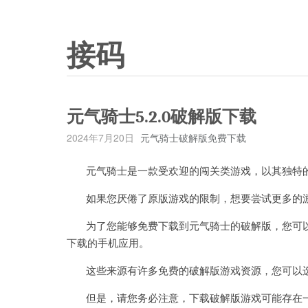
接码
元气骑士5.2.0破解版下载
2024年7月20日
元气骑士破解版免费下载
元气骑士是一款受欢迎的闯关类游戏，以其独特的
如果您厌倦了原版游戏的限制，想要尝试更多的游
为了您能够免费下载到元气骑士的破解版，您可以
下载的手机应用。
这些来源有许多免费的破解版游戏资源，您可以
但是，请您务必注意，下载破解版游戏可能存在一