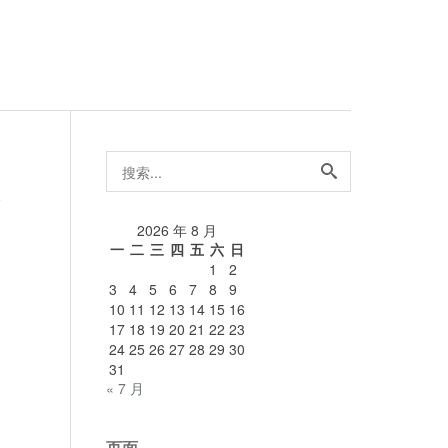
搜
索...
论
2026 年 8 月
一
二
三
四
五
六
日
1
2
3
4
5
6
7
8
9
10
11
12
13
14
15
16
17
18
19
20
21
22
23
24
25
26
27
28
29
30
31
« 7 月
页面