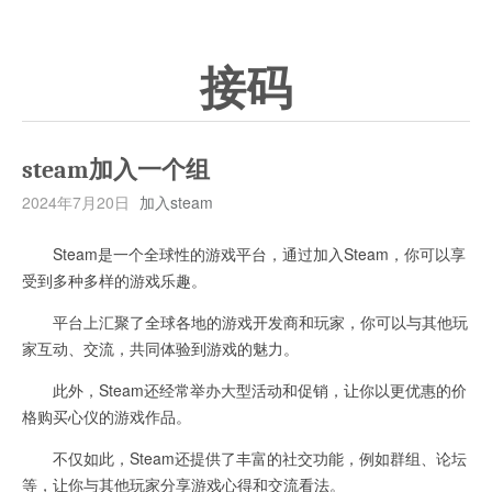
接码
steam加入一个组
2024年7月20日
加入steam
Steam是一个全球性的游戏平台，通过加入Steam，你可以享
受到多种多样的游戏乐趣。
平台上汇聚了全球各地的游戏开发商和玩家，你可以与其他玩
家互动、交流，共同体验到游戏的魅力。
此外，Steam还经常举办大型活动和促销，让你以更优惠的价
格购买心仪的游戏作品。
不仅如此，Steam还提供了丰富的社交功能，例如群组、论坛
等，让你与其他玩家分享游戏心得和交流看法。