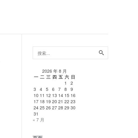
搜
索...
论
2026 年 8 月
一
二
三
四
五
六
日
1
2
3
4
5
6
7
8
9
10
11
12
13
14
15
16
17
18
19
20
21
22
23
24
25
26
27
28
29
30
31
« 7 月
页面