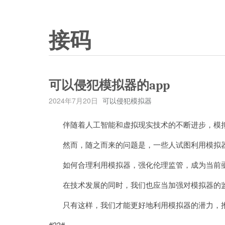
接码
可以侵犯模拟器的app
2024年7月20日
可以侵犯模拟器
伴随着人工智能和虚拟现实技术的不断进步，模拟
然而，随之而来的问题是，一些人试图利用模拟器
如何合理利用模拟器，强化伦理监管，成为当前
在技术发展的同时，我们也应当加强对模拟器的监
只有这样，我们才能更好地利用模拟器的潜力，推
#33#