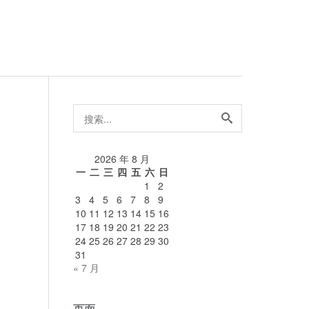
搜
索...
论
2026 年 8 月
一
二
三
四
五
六
日
1
2
3
4
5
6
7
8
9
10
11
12
13
14
15
16
17
18
19
20
21
22
23
24
25
26
27
28
29
30
31
« 7 月
页面