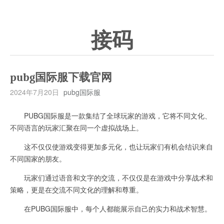
接码
pubg国际服下载官网
2024年7月20日
pubg国际服
PUBG国际服是一款集结了全球玩家的游戏，它将不同文化、
不同语言的玩家汇聚在同一个虚拟战场上。
这不仅仅使游戏变得更加多元化，也让玩家们有机会结识来自
不同国家的朋友。
玩家们通过语音和文字的交流，不仅仅是在游戏中分享战术和
策略，更是在交流不同文化的理解和尊重。
在PUBG国际服中，每个人都能展示自己的实力和战术智慧。