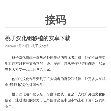
接码
桃子汉化组移植的安卓下载
2024年7月20日
桃子汉化组
桃子汉化组由一群热爱外国作品的志愿者组成，他们不辞辛劳
地将原本只有英文版本的小说、漫画、游戏等作品进行翻译，然后
在各大社交平台上分享给大家。
他们的汉化作品受到了广大读者的喜爱和追捧，让更多人有机
会接触到优秀的外国作品。
桃子汉化组不仅仅是一个翻译团队，更是一支推广外国文化的
使者，通过他们的努力，让外国作品在中国市场上有了更广泛的影
响力。