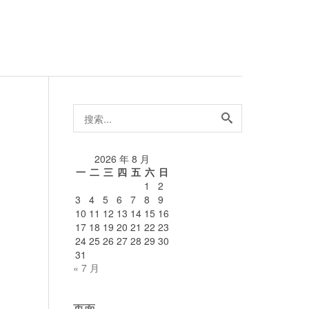
搜
索...
论
2026 年 8 月
一
二
三
四
五
六
日
1
2
3
4
5
6
7
8
9
10
11
12
13
14
15
16
17
18
19
20
21
22
23
24
25
26
27
28
29
30
31
« 7 月
页面