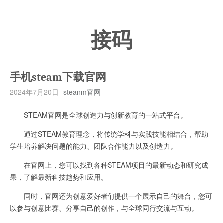
接码
手机steam下载官网
2024年7月20日
steanm官网
STEAM官网是全球创造力与创新教育的一站式平台。
通过STEAM教育理念，将传统学科与实践技能相结合，帮助
学生培养解决问题的能力、团队合作能力以及创造力。
在官网上，您可以找到各种STEAM项目的最新动态和研究成
果，了解最新科技趋势和应用。
同时，官网还为创意爱好者们提供一个展示自己的舞台，您可
以参与创意比赛、分享自己的创作，与全球同行交流与互动。