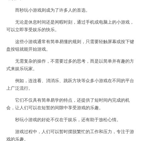
而秒玩小游戏则成为了许多人的首选。
无论是休息时间还是闲暇时刻，通过手机或电脑上的小游戏，
可以立即享受娱乐的快乐。
这些小游戏通常有简单易懂的规则，只需要轻触屏幕或按下键
盘按钮就能开始游戏。
无需复杂的操作，不需要过多的思考，而是以简单并有趣的方
式来娱乐玩家。
例如，连连看、消消乐、跳跃方块等众多小游戏在不同的平台
上广泛流行。
它们不仅具有简单易学的特点，还提供了短时间内完成的机
会，让人们可以在短暂的间隙中享受游戏的乐趣。
秒玩小游戏的好处不仅在于娱乐，还有助于放松心情。
游戏过程中，人们可以暂时摆脱繁忙的工作和压力，专注于游
戏的乐趣。