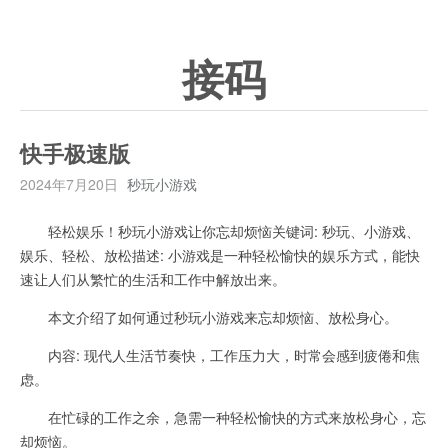
接码
快手极速版
2024年7月20日
秒玩小游戏
轻松娱乐！秒玩小游戏让你忘却烦恼关键词: 秒玩、小游戏、
娱乐、轻松、放松描述: 小游戏是一种轻松愉快的娱乐方式，能快
速让人们从繁忙的生活和工作中解放出来。
本文介绍了如何通过秒玩小游戏来忘却烦恼、放松身心。
内容: 现代人生活节奏快，工作压力大，时常会感到疲倦和焦
虑。
在忙碌的工作之余，急需一种轻松愉快的方式来放松身心，忘
却烦恼。