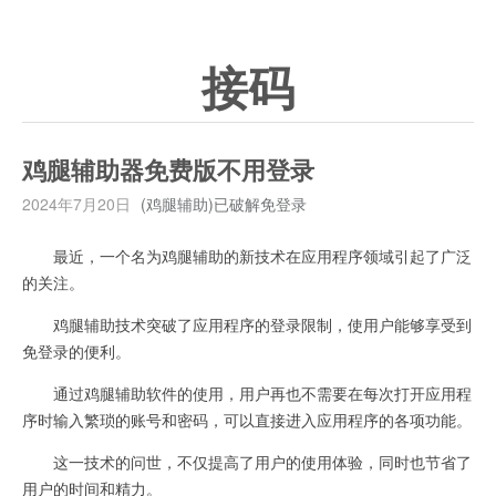
接码
鸡腿辅助器免费版不用登录
2024年7月20日
(鸡腿辅助)已破解免登录
最近，一个名为鸡腿辅助的新技术在应用程序领域引起了广泛
的关注。
鸡腿辅助技术突破了应用程序的登录限制，使用户能够享受到
免登录的便利。
通过鸡腿辅助软件的使用，用户再也不需要在每次打开应用程
序时输入繁琐的账号和密码，可以直接进入应用程序的各项功能。
这一技术的问世，不仅提高了用户的使用体验，同时也节省了
用户的时间和精力。