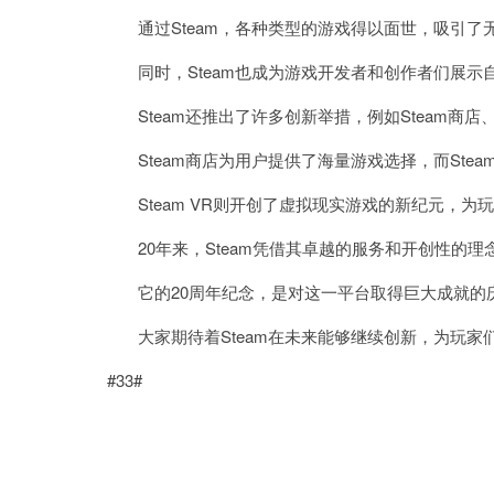
通过Steam，各种类型的游戏得以面世，吸引了
同时，Steam也成为游戏开发者和创作者们展示
Steam还推出了许多创新举措，例如Steam商店、St
Steam商店为用户提供了海量游戏选择，而Ste
Steam VR则开创了虚拟现实游戏的新纪元，为
20年来，Steam凭借其卓越的服务和开创性的理
它的20周年纪念，是对这一平台取得巨大成就的
大家期待着Steam在未来能够继续创新，为玩家
#33#