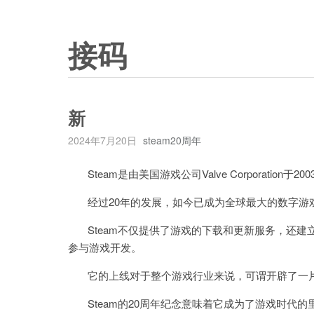
接码
新
2024年7月20日
steam20周年
Steam是由美国游戏公司Valve Corporation
经过20年的发展，如今已成为全球最大的数字游
Steam不仅提供了游戏的下载和更新服务，还建
参与游戏开发。
它的上线对于整个游戏行业来说，可谓开辟了一
Steam的20周年纪念意味着它成为了游戏时代的