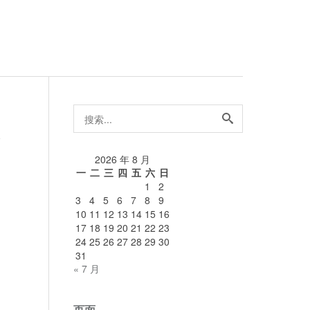
搜
索...
论
2026 年 8 月
一
二
三
四
五
六
日
1
2
3
4
5
6
7
8
9
10
11
12
13
14
15
16
17
18
19
20
21
22
23
24
25
26
27
28
29
30
31
« 7 月
页面