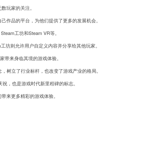
无数玩家的关注。
自己作品的平台，为他们提供了更多的发展机会。
eam工坊和Steam VR等。
am工坊则允许用户自定义内容并分享给其他玩家。
玩家带来身临其境的游戏体验。
念，树立了行业标杆，也改变了游戏产业的格局。
庆祝，也是游戏时代新里程碑的标志。
们带来更多精彩的游戏体验。