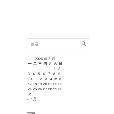
搜
索...
论
2026 年 8 月
一
二
三
四
五
六
日
1
2
3
4
5
6
7
8
9
10
11
12
13
14
15
16
17
18
19
20
21
22
23
24
25
26
27
28
29
30
31
« 7 月
页面