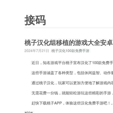
接码
桃子汉化组移植的游戏大全安卓
2024年7月21日
桃子汉化100款免费手游
近日，知名游戏平台桃子宣布汉化了100款免费手
这些手游涵盖了各种类型，包括休闲益智、动作射
通过桃子汉化，玩家可以更加方便地了解游戏内容
无需花费一分钱，就能轻松游玩这些精彩的手游
赶快下载桃子APP，体验这些汉化免费手游吧！
#33#