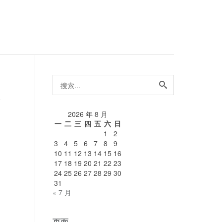
搜
索...
论
2026 年 8 月
一
二
三
四
五
六
日
1
2
3
4
5
6
7
8
9
10
11
12
13
14
15
16
17
18
19
20
21
22
23
24
25
26
27
28
29
30
31
« 7 月
页面