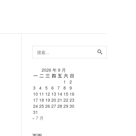
搜
索...
论
2026 年 8 月
一
二
三
四
五
六
日
1
2
3
4
5
6
7
8
9
10
11
12
13
14
15
16
17
18
19
20
21
22
23
24
25
26
27
28
29
30
31
« 7 月
页面