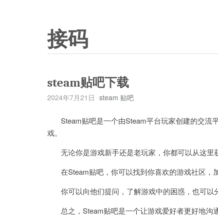
接码
steam贴吧下载
2024年7月21日
steam 贴吧
Steam贴吧是一个由Steam平台玩家创建的交
戏。
无论你是游戏新手还是老玩家，你都可以从这里获
在Steam贴吧，你可以找到你喜欢的游戏社区，
你可以向他们提问，了解游戏中的困惑，也可以分
总之，Steam贴吧是一个让游戏爱好者更好地沟