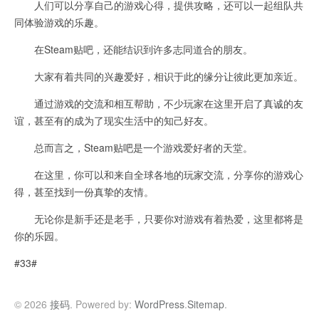
人们可以分享自己的游戏心得，提供攻略，还可以一起组队共
同体验游戏的乐趣。
在Steam贴吧，还能结识到许多志同道合的朋友。
大家有着共同的兴趣爱好，相识于此的缘分让彼此更加亲近。
通过游戏的交流和相互帮助，不少玩家在这里开启了真诚的友
谊，甚至有的成为了现实生活中的知己好友。
总而言之，Steam贴吧是一个游戏爱好者的天堂。
在这里，你可以和来自全球各地的玩家交流，分享你的游戏心
得，甚至找到一份真挚的友情。
无论你是新手还是老手，只要你对游戏有着热爱，这里都将是
你的乐园。
#33#
© 2026
接码
. Powered by:
WordPress
.
Sitemap
.