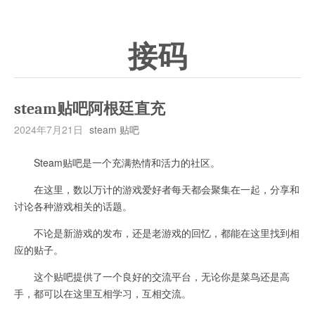
接码
steam贴吧阿根廷直充
2024年7月21日
steam 贴吧
Steam贴吧是一个充满热情和活力的社区。
在这里，数以万计的游戏爱好者每天都会聚集在一起，分享和
讨论各种游戏相关的话题。
不论是新游戏的发布，还是老游戏的回忆，都能在这里找到相
应的贴子。
这个贴吧提供了一个良好的交流平台，无论你是菜鸟还是高
手，都可以在这里互相学习，互相交流。