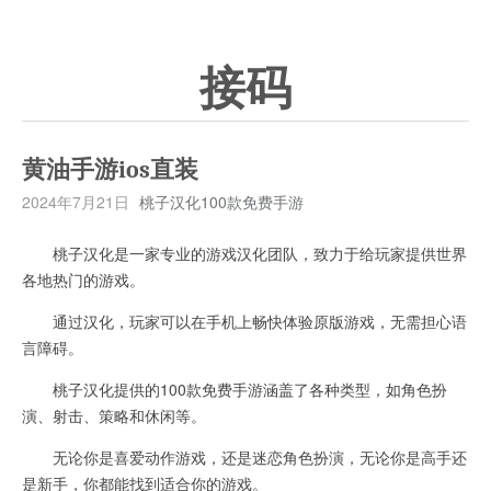
接码
黄油手游ios直装
2024年7月21日
桃子汉化100款免费手游
桃子汉化是一家专业的游戏汉化团队，致力于给玩家提供世界
各地热门的游戏。
通过汉化，玩家可以在手机上畅快体验原版游戏，无需担心语
言障碍。
桃子汉化提供的100款免费手游涵盖了各种类型，如角色扮
演、射击、策略和休闲等。
无论你是喜爱动作游戏，还是迷恋角色扮演，无论你是高手还
是新手，你都能找到适合你的游戏。