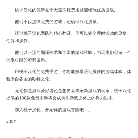
桃子汉化的优势在于无需消耗费用就能畅玩优质游戏。
他们不仅提供免费的游戏，还确保汉化质量。
经过桃子汉化团队的精心翻译，你可以完全理解游戏的剧情、
任务和操作。
他们以一流的翻译技术和丰富的游戏经验，为玩家们创造一个
无限可能的游戏世界。
用桃子汉化的免费手游，你将能够享受到最佳的游戏体验，体
验来自各国的独特文化。
无论你是游戏爱好者还是想要尝试全新游戏的玩家，桃子汉化
提供的100款免费手游将会成为你游戏之路上的得力助手。
加入桃子汉化，开始你的游戏冒险吧！。
#33#